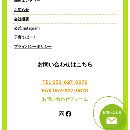
採用エントリー
お知らせ
会社概要
公式Instagram
子育てぱーく
プライバシーポリシー
お問い合わせはこちら
TEL 052-627-0676
FAX 052-627-0678
お問い合わせフォーム
Instagram
Facebook