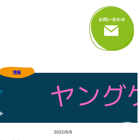
情報
2022/6/9